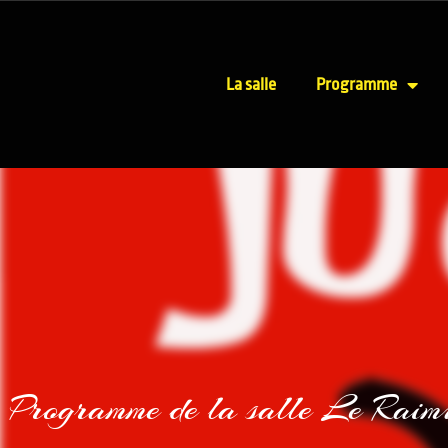
La salle
Programme
Programme de la salle Le Raim