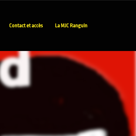
Contact et accès
La MJC Ranguin