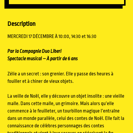
Description
MERCREDI 17 DÉCEMBRE À 10:00, 14:30 et 16:30
Par la Compagnie Duo Liberi
Spectacle musical – À partir de 6 ans
Zélie a un secret : son grenier. Elle y passe des heures à
fouiller et à chiner de vieux objets.
La veille de Noël, elle y découvre un objet insolite : une vieille
malle. Dans cette malle, un grimoire. Mais alors qu’elle
commence à le feuilleter, un tourbillon magique l’entraîne
dans un monde parallèle, celui des contes de Noël. Elle fait la
connaissance de célèbres personnages des contes