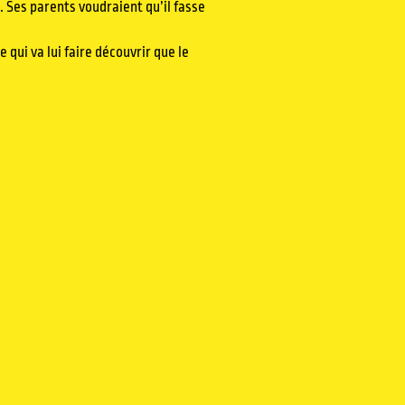
. Ses parents voudraient qu’il fasse
e qui va lui faire découvrir que le